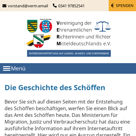
SPENDEN
vorstand@verm.email
0341 97852541
Menü
Die Geschichte des Schöffen
Bevor Sie sich auf diesen Seiten mit der Entstehung
des Schöffen beschäftigen, werfen Sie einen Blick auf
das Amt des Schöffen heute. Das Ministerium für
Migration, Justiz und Verbraucherschutz hat dazu eine
ausführliche Information auf ihrem Internetauftritt
bereitgestellt. Hier wird nur ein Auszug dargestellt. Ein