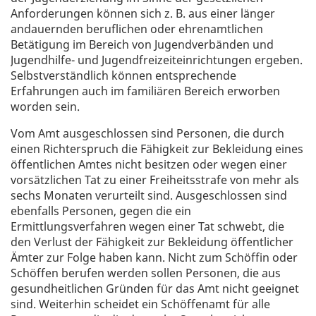
Anforderungen können sich z. B. aus einer länger
andauernden beruflichen oder ehrenamtlichen
Betätigung im Bereich von Jugendverbänden und
Jugendhilfe- und Jugendfreizeiteinrichtungen ergeben.
Selbstverständlich können entsprechende
Erfahrungen auch im familiären Bereich erworben
worden sein.
Vom Amt ausgeschlossen sind Personen, die durch
einen Richterspruch die Fähigkeit zur Bekleidung eines
öffentlichen Amtes nicht besitzen oder wegen einer
vorsätzlichen Tat zu einer Freiheitsstrafe von mehr als
sechs Monaten verurteilt sind. Ausgeschlossen sind
ebenfalls Personen, gegen die ein
Ermittlungsverfahren wegen einer Tat schwebt, die
den Verlust der Fähigkeit zur Bekleidung öffentlicher
Ämter zur Folge haben kann. Nicht zum Schöffin oder
Schöffen berufen werden sollen Personen, die aus
gesundheitlichen Gründen für das Amt nicht geeignet
sind. Weiterhin scheidet ein Schöffenamt für alle