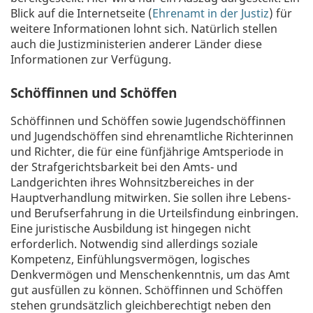
Blick auf die Internetseite (
Ehrenamt in der Justiz
) für
weitere Informationen lohnt sich. Natürlich stellen
auch die Justizministerien anderer Länder diese
Informationen zur Verfügung.
Schöffinnen und Schöffen
Schöffinnen und Schöffen sowie Jugendschöffinnen
und Jugendschöffen sind ehrenamtliche Richterinnen
und Richter, die für eine fünfjährige Amtsperiode in
der Strafgerichtsbarkeit bei den Amts- und
Landgerichten ihres Wohnsitzbereiches in der
Hauptverhandlung mitwirken. Sie sollen ihre Lebens-
und Berufserfahrung in die Urteilsfindung einbringen.
Eine juristische Ausbildung ist hingegen nicht
erforderlich. Notwendig sind allerdings soziale
Kompetenz, Einfühlungsvermögen, logisches
Denkvermögen und Menschenkenntnis, um das Amt
gut ausfüllen zu können. Schöffinnen und Schöffen
stehen grundsätzlich gleichberechtigt neben den