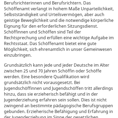
Berufsrichterinnen und Berufsrichtern. Das
Schöffenamt verlangt in hohem Maße Unparteilichkeit,
Selbstständigkeit und Urteilsvermögen, aber auch
geistige Beweglichkeit und die notwendige körperliche
Eignung für den erforderlichen Sitzungsdienst.
Schöffinnen und Schöffen sind Teil der
Rechtsprechung und erfüllen eine wichtige Aufgabe im
Rechtsstaat. Das Schöffenamt bietet eine gute
Möglichkeit, sich ehrenamtlich in unser Gemeinwesen
einzubringen.
Grundsätzlich kann jede und jeder Deutsche im Alter
zwischen 25 und 70 Jahren Schöffin oder Schöffe
werden. Eine besondere Qualifikation wird
grundsätzlich nicht vorausgesetzt. Bei
Jugendschöffinnen und Jugendschöffen tritt allerdings
hinzu, dass sie erzieherisch befähigt und in der
Jugenderziehung erfahren sein sollen. Dies ist nicht
zwingend an bestimmte pädagogische Berufsgruppen
gebunden. Erzieherische Befähigung und Erfahrung in
der Jugenderziehung im Sinne der gesetzlichen