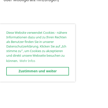
Diese Website verwendet Cookies - nähere
Informationen dazu und zu Ihren Rechten
als Benutzer finden Sie in unserer
Datenschutzerklärung. Klicken Sie auf „Ich
stimme zu“, um Cookies zu akzeptieren
und direkt unsere Webseite besuchen zu
können.
Mehr Infos
Zustimmen und weiter