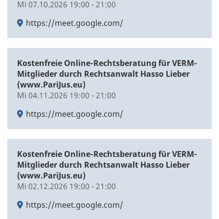
Mi 07.10.2026 19:00 - 21:00
https://meet.google.com/
Kostenfreie Online-Rechtsberatung für VERM-
Mitglieder durch Rechtsanwalt Hasso Lieber
(www.PariJus.eu)
Mi 04.11.2026 19:00 - 21:00
https://meet.google.com/
Kostenfreie Online-Rechtsberatung für VERM-
Mitglieder durch Rechtsanwalt Hasso Lieber
(www.PariJus.eu)
Mi 02.12.2026 19:00 - 21:00
https://meet.google.com/