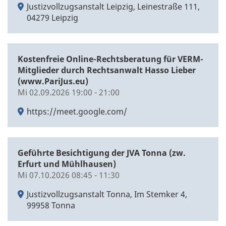
Justizvollzugsanstalt Leipzig, Leinestraße 111,
04279 Leipzig
Kostenfreie Online-Rechtsberatung für VERM-
Mitglieder durch Rechtsanwalt Hasso Lieber
(www.PariJus.eu)
Mi 02.09.2026 19:00 - 21:00
https://meet.google.com/
Geführte Besichtigung der JVA Tonna (zw.
Erfurt und Mühlhausen)
Mi 07.10.2026 08:45 - 11:30
Justizvollzugsanstalt Tonna, Im Stemker 4,
99958 Tonna