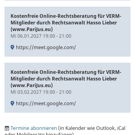
Kostenfreie Online-Rechtsberatung für VERM-
Mitglieder durch Rechtsanwalt Hasso Lieber
(www.PariJus.eu)
Mi 06.01.2027 19:00 - 21:00
https://meet.google.com/
Kostenfreie Online-Rechtsberatung für VERM-
Mitglieder durch Rechtsanwalt Hasso Lieber
(www.PariJus.eu)
Mi 03.02.2027 19:00 - 21:00
https://meet.google.com/
Termine abonnieren
(in Kalender wie Outlook, iCal
oder Mobilgeräte hinzufügen)