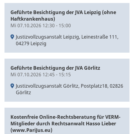
Geführte Besichtigung der JVA Leipzig (ohne
Haftkrankenhaus)
Mi 07.10.2026 12:30 - 15:00
Justizvollzugsanstalt Leipzig, Leinestraße 111,
04279 Leipzig
Geführte Besichtigung der JVA Görlitz
Mi 07.10.2026 12:45 - 15:15
Justizvollzugsanstalt Görlitz, Postplatz18, 02826
Görlitz
Kostenfreie Online-Rechtsberatung für VERM-
Mitglieder durch Rechtsanwalt Hasso Lieber
(www.PariJus.eu)