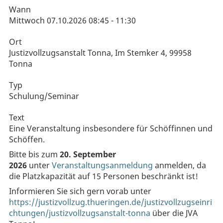
Wann
Mittwoch 07.10.2026 08:45 - 11:30
Ort
Justizvollzugsanstalt Tonna, Im Stemker 4, 99958
Tonna
Typ
Schulung/Seminar
Text
Eine Veranstaltung insbesondere für Schöffinnen und
Schöffen.
Bitte bis zum
20. September
2026
unter
Veranstaltungsanmeldung
anmelden, da
die Platzkapazität auf 15 Personen beschränkt ist!
Informieren Sie sich gern vorab unter
https://justizvollzug.thueringen.de/justizvollzugseinri
chtungen/justizvollzugsanstalt-tonna
über die JVA