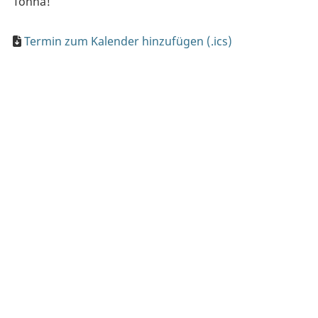
Tonna!
Termin zum Kalender hinzufügen (.ics)