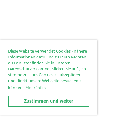
Diese Website verwendet Cookies - nähere
Informationen dazu und zu Ihren Rechten
als Benutzer finden Sie in unserer
Datenschutzerklärung. Klicken Sie auf „Ich
stimme zu“, um Cookies zu akzeptieren
und direkt unsere Webseite besuchen zu
können.
Mehr Infos
Zustimmen und weiter