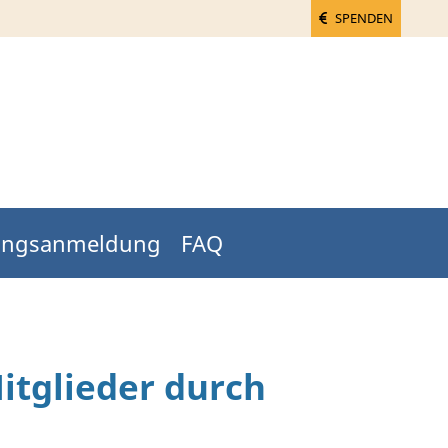
SPENDEN
tungsanmeldung
FAQ
itglieder durch