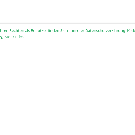
ren Rechten als Benutzer finden Sie in unserer Datenschutzerklärung. Klick
n.
Mehr Infos