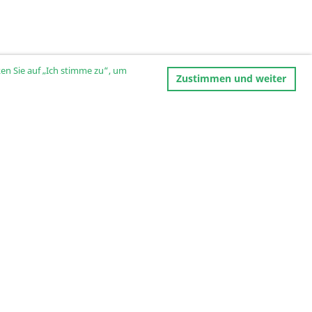
en Sie auf „Ich stimme zu“, um
Zustimmen und weiter