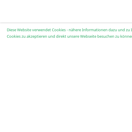
Diese Website verwendet Cookies - nähere Informationen dazu und zu Ih
Cookies zu akzeptieren und direkt unsere Webseite besuchen zu könne