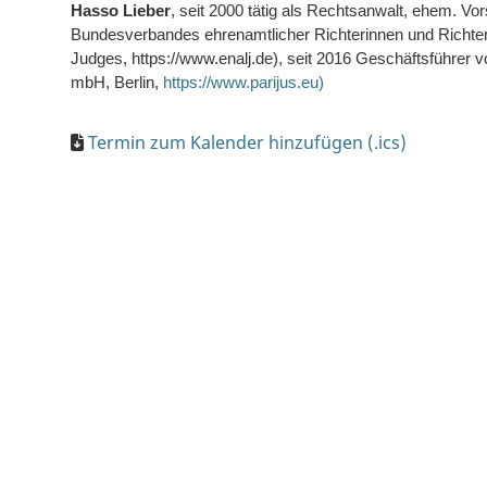
Hasso Lieber
, seit 2000 tätig als Rechtsanwalt, ehem. V
Bundesverbandes ehrenamtlicher Richterinnen und Richter
Judges, https://www.enalj.de), seit 2016 Geschäftsführer vo
mbH, Berlin,
https://www.parijus.eu
)
Termin zum Kalender hinzufügen (.ics)