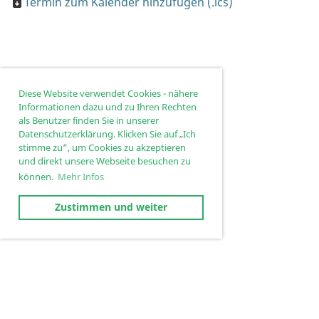
Termin zum Kalender hinzufügen (.ics)
Diese Website verwendet Cookies - nähere
Informationen dazu und zu Ihren Rechten
als Benutzer finden Sie in unserer
Datenschutzerklärung. Klicken Sie auf „Ich
stimme zu“, um Cookies zu akzeptieren
und direkt unsere Webseite besuchen zu
können.
Mehr Infos
Zustimmen und weiter